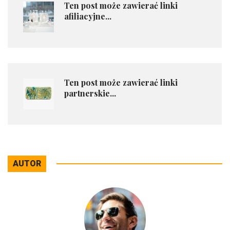
Ten post może zawierać linki
afiliacyjne...
Ten post może zawierać linki
partnerskie...
AUTOR