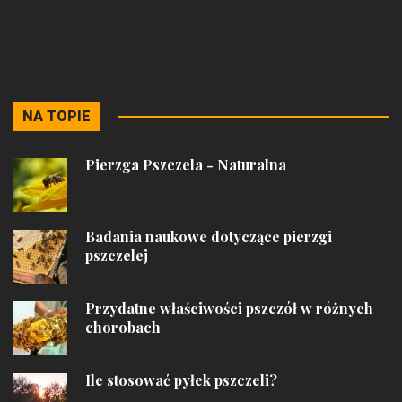
NA TOPIE
Pierzga Pszczela - Naturalna
Badania naukowe dotyczące pierzgi
pszczelej
Przydatne właściwości pszczół w różnych
chorobach
Ile stosować pyłek pszczeli?