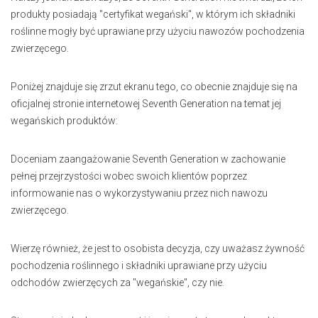
produkty posiadają "certyfikat wegański", w którym ich składniki
roślinne mogły być uprawiane przy użyciu nawozów pochodzenia
zwierzęcego.
Poniżej znajduje się zrzut ekranu tego, co obecnie znajduje się na
oficjalnej stronie internetowej Seventh Generation na temat jej
wegańskich produktów:
Doceniam zaangażowanie Seventh Generation w zachowanie
pełnej przejrzystości wobec swoich klientów poprzez
informowanie nas o wykorzystywaniu przez nich nawozu
zwierzęcego.
Wierzę również, że jest to osobista decyzja, czy uważasz żywność
pochodzenia roślinnego i składniki uprawiane przy użyciu
odchodów zwierzęcych za "wegańskie", czy nie.