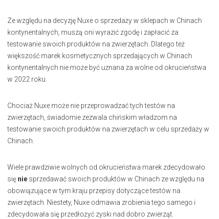
Ze względu na decyzję Nuxe o sprzedaży w sklepach w Chinach
kontynentalnych, muszą oni wyrazić zgodę i zapłacić za
testowanie swoich produktów na zwierzętach. Dlatego też
większość marek kosmetycznych sprzedających w Chinach
kontynentalnych nie może być uznana za wolne od okrucieństwa
w 2022 roku.
Chociaż Nuxe może nie przeprowadzać tych testów na
zwierzętach, świadomie zezwala chińskim władzom na
testowanie swoich produktów na zwierzętach w celu sprzedaży w
Chinach.
Wiele prawdziwie wolnych od okrucieństwa marek zdecydowało
się
nie
sprzedawać swoich produktów w Chinach ze względu na
obowiązujące w tym kraju przepisy dotyczące testów na
zwierzętach. Niestety, Nuxe odmawia zrobienia tego samego i
zdecydowała się przedłożyć zyski nad dobro zwierząt.