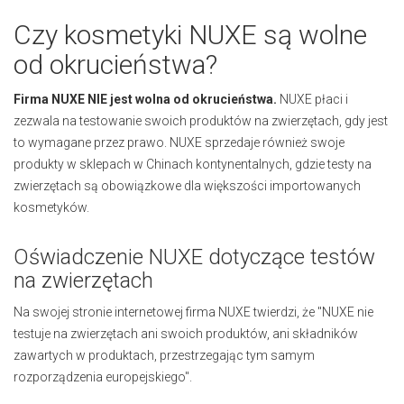
Czy kosmetyki NUXE są wolne
od okrucieństwa?
Firma NUXE NIE jest wolna od okrucieństwa.
NUXE płaci i
zezwala na testowanie swoich produktów na zwierzętach, gdy jest
to wymagane przez prawo. NUXE sprzedaje również swoje
produkty w sklepach w Chinach kontynentalnych, gdzie testy na
zwierzętach są obowiązkowe dla większości importowanych
kosmetyków.
Oświadczenie NUXE dotyczące testów
na zwierzętach
Na swojej stronie internetowej firma NUXE twierdzi, że "NUXE nie
testuje na zwierzętach ani swoich produktów, ani składników
zawartych w produktach, przestrzegając tym samym
rozporządzenia europejskiego".