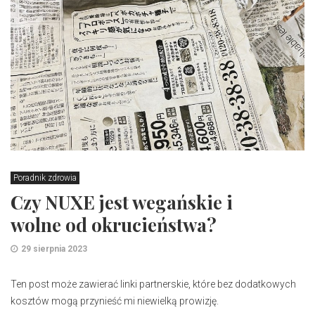
Poradnik zdrowia
Czy NUXE jest wegańskie i
wolne od okrucieństwa?
29 sierpnia 2023
Ten post może zawierać linki partnerskie, które bez dodatkowych
kosztów mogą przynieść mi niewielką prowizję.