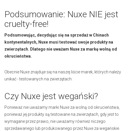
Podsumowanie: Nuxe NIE jest
cruelty-free!
Podsumowując, decydując się na sprzedaż w Chinach
kontynentalnych, Nuxe musi testować swoje produkty na
zwierzętach.
Dlatego nie uważam Nuxe za markę wolną od
okrucieństwa.
Obecnie Nuxe znajduje się na naszej liście marek, których należy
unikać - testowanych na zwierzętach.
Czy Nuxe jest wegański?
Ponieważ nie uważamy marki Nuxe za wolną od okrucieństwa,
ponieważ jej produkty są testowane na zwierzętach, gdy jest to
wymagane przez prawo, nie uważamy również niczego
sprzedawanego lub produkowanego przez Nuxe za wegańskie.