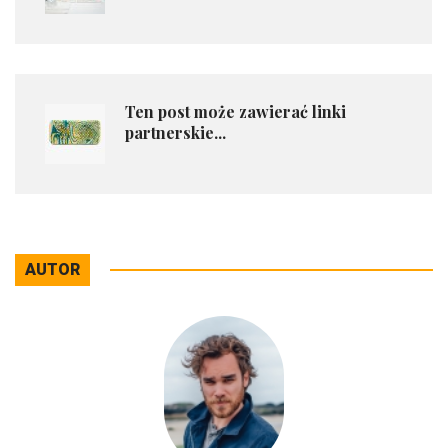
Ten post może zawierać linki
partnerskie...
AUTOR