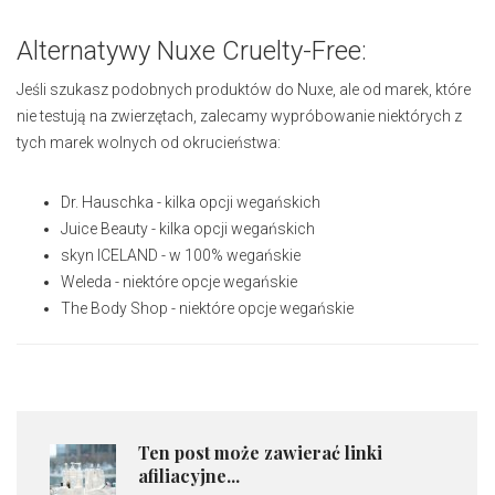
Alternatywy Nuxe Cruelty-Free:
Jeśli szukasz podobnych produktów do Nuxe, ale od marek, które
nie testują na zwierzętach, zalecamy wypróbowanie niektórych z
tych marek wolnych od okrucieństwa:
Dr. Hauschka - kilka opcji
wegańskich
Juice Beauty - kilka opcji
wegańskich
skyn ICELAND - w
100% wegańskie
Weleda - niektóre opcje
wegańskie
The Body Shop - niektóre opcje
wegańskie
Ten post może zawierać linki
afiliacyjne...