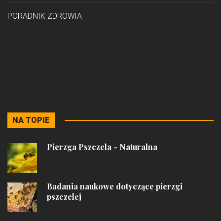
PORADNIK ZDROWIA
NA TOPIE
Pierzga Pszczela - Naturalna
Badania naukowe dotyczące pierzgi
pszczelej