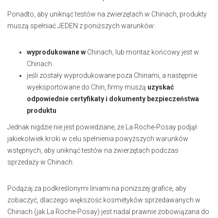
Ponadto, aby uniknąć testów na zwierzętach w Chinach, produkty
muszą spełniać JEDEN z poniższych warunków:
wyprodukowane w
Chinach, lub montaż końcowy jest w
Chinach
jeśli zostały wyprodukowane poza Chinami, a następnie
wyeksportowane do Chin, firmy muszą
uzyskać
odpowiednie certyfikaty i dokumenty bezpieczeństwa
produktu
Jednak nigdzie nie jest powiedziane, że La Roche-Posay podjął
jakiekolwiek kroki w celu spełnienia powyższych warunków
wstępnych, aby uniknąć testów na zwierzętach podczas
sprzedaży w Chinach.
Podążaj za podkreślonymi liniami na poniższej grafice, aby
zobaczyć, dlaczego większość kosmetyków sprzedawanych w
Chinach (jak La Roche-Posay) jest nadal prawnie zobowiązana do