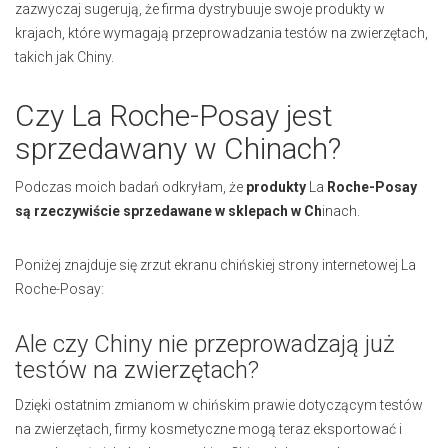
zazwyczaj sugerują, że firma dystrybuuje swoje produkty w
krajach, które wymagają przeprowadzania testów na zwierzętach,
takich jak Chiny.
Czy La Roche-Posay jest
sprzedawany w Chinach?
Podczas moich badań odkryłam, że
produkty
La
Roche-Posay
są rzeczywiście sprzedawane w sklepach w Ch
inach.
Poniżej znajduje się zrzut ekranu chińskiej strony internetowej La
Roche-Posay:
Ale czy Chiny nie przeprowadzają już
testów na zwierzętach?
Dzięki ostatnim zmianom w chińskim prawie dotyczącym testów
na zwierzętach, firmy kosmetyczne mogą teraz eksportować i