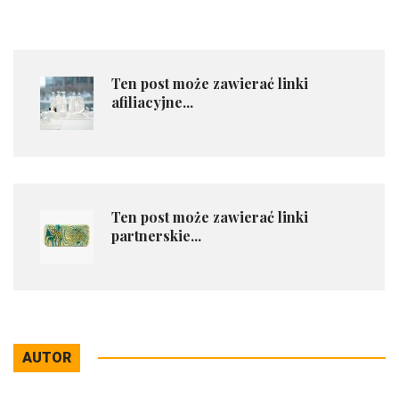
Ten post może zawierać linki
afiliacyjne...
Ten post może zawierać linki
partnerskie...
AUTOR