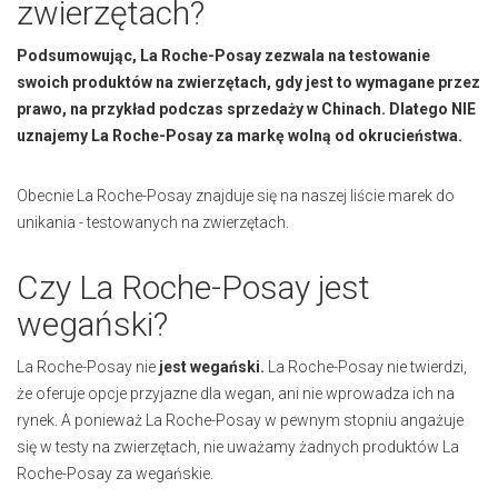
zwierzętach?
Podsumowując, La Roche-Posay zezwala na testowanie
swoich produktów na zwierzętach, gdy jest to wymagane przez
prawo, na przykład podczas sprzedaży w Chinach.
Dlatego NIE
uznajemy La Roche-Posay za markę wolną od okrucieństwa.
Obecnie La Roche-Posay znajduje się na naszej liście marek do
unikania - testowanych na zwierzętach.
Czy La Roche-Posay jest
wegański?
La Roche-Posay nie
jest wegański.
La Roche-Posay nie twierdzi,
że oferuje opcje przyjazne dla wegan, ani nie wprowadza ich na
rynek. A ponieważ La Roche-Posay w pewnym stopniu angażuje
się w testy na zwierzętach, nie uważamy żadnych produktów La
Roche-Posay za wegańskie.