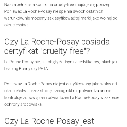
Nasza pełna lista kontrolna cruelty-free znajduje się poniżej.
Ponieważ La Roche-Posay nie spełnia dwóch ostatnich
warunków, nie możemy zaklasyfikować tej marki jako wolnej od
okrucieństwa.
Czy La Roche-Posay posiada
certyfikat "cruelty-free"?
La Roche-Posay
nie
jest objęty żadnym z certyfikatów, takich jak
Leaping Bunny czy PETA.
Ponieważ La Roche-Posay nie jest certyfikowany jako wolny od
okrucieństwa przez stronę trzecią, nikt nie potwierdza ani nie
kontroluje zobowiązań i oświadczeń La Roche-Posay w zakresie
ochrony środowiska.
Czy La Roche-Posay jest